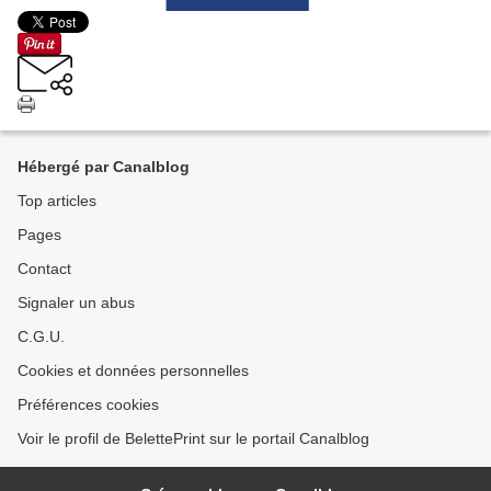
Hébergé par Canalblog
Top articles
Pages
Contact
Signaler un abus
C.G.U.
Cookies et données personnelles
Préférences cookies
Voir le profil de BelettePrint sur le portail Canalblog