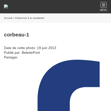
MENU
Accueil
» S'abonner à la newsletter
corbeau-1
Date de cette photo: 19 juin 2013
Publié par: BelettePrint
Partager