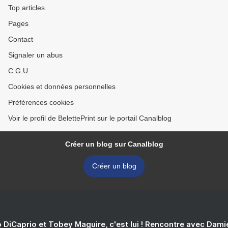
Top articles
Pages
Contact
Signaler un abus
C.G.U.
Cookies et données personnelles
Préférences cookies
Voir le profil de BelettePrint sur le portail Canalblog
Créer un blog sur Canalblog
Créer un blog
 DiCaprio et Tobey Maguire, c'est lui ! Rencontre avec Dam