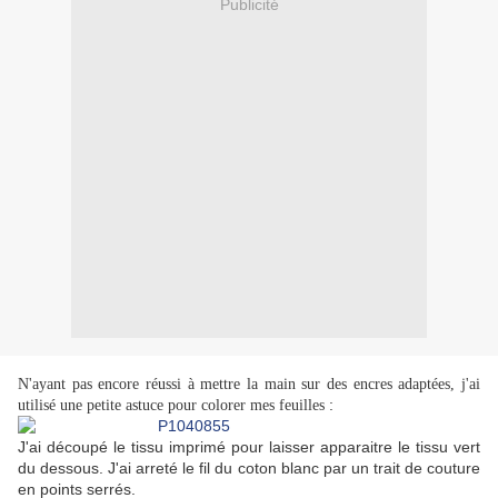
Publicité
N'ayant pas encore réussi à mettre la main sur des encres adaptées, j'ai
:
utilisé une petite astuce pour colorer mes feuilles
J'ai découpé le tissu imprimé pour laisser apparaitre le tissu vert
du dessous. J'ai arreté le fil du coton blanc par un trait de couture
en points serrés.