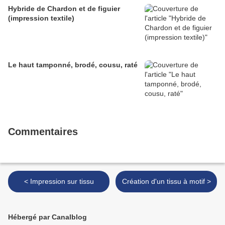
Hybride de Chardon et de figuier
(impression textile)
Le haut tamponné, brodé, cousu, raté
Commentaires
< Impression sur tissu
Création d'un tissu à motif >
Hébergé par Canalblog