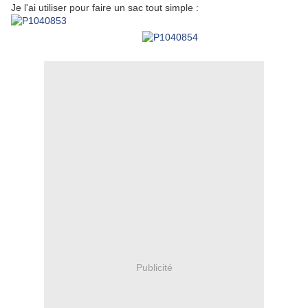
Je l'ai utiliser pour faire un sac tout simple :
Publicité