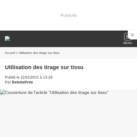
Publicité
MENU
Accueil
» Utilisation des tirage sur tissu
Utilisation des tirage sur tissu
Publié le 11/01/2011 à 13:28
Par
BelettePrint