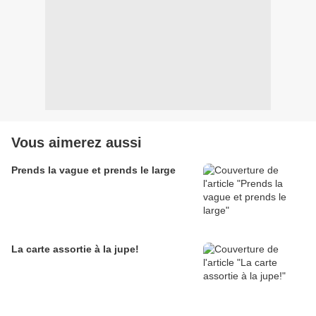
Vous aimerez aussi
Prends la vague et prends le large
La carte assortie à la jupe!