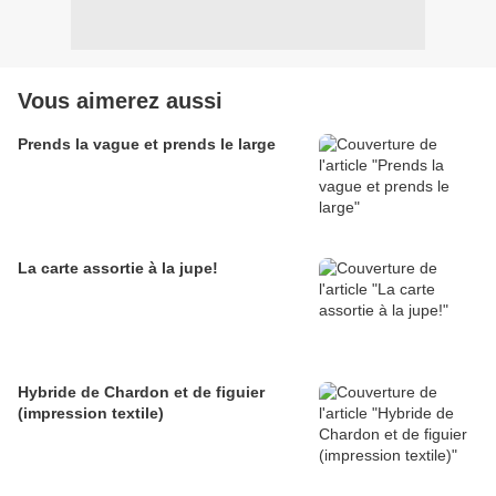
Vous aimerez aussi
Prends la vague et prends le large
La carte assortie à la jupe!
Hybride de Chardon et de figuier
(impression textile)