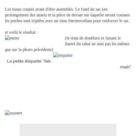
Les tissus coupés avant d'être assemblés. Le fond du sac (en
prolongement des anses) et la pièce de devant sur laquelle seront cousues
les poches sont triplées avec un tissu thermocollant pour renforcer le sac.
et voilà le résultat :
(le tissu de doublure et faisant le
liseret du rabat ne sont pas les mêmes
que sur la photo précédente)
La petite étiquette "fait-
main"