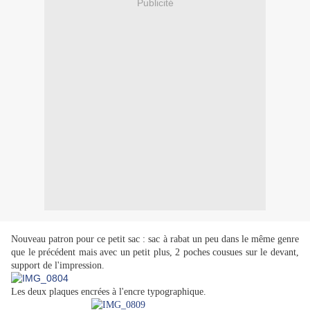
Publicité
Nouveau patron pour ce petit sac : sac à rabat un peu dans le même genre
que le précédent mais avec un petit plus, 2 poches cousues sur le devant,
support de l'impression.
Les deux plaques encrées à l'encre typographique.