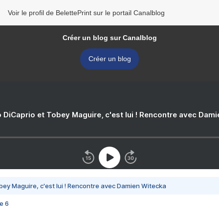
Voir le profil de BelettePrint sur le portail Canalblog
Créer un blog sur Canalblog
Créer un blog
 DiCaprio et Tobey Maguire, c'est lui ! Rencontre avec Dam
bey Maguire, c'est lui ! Rencontre avec Damien Witecka
e 6