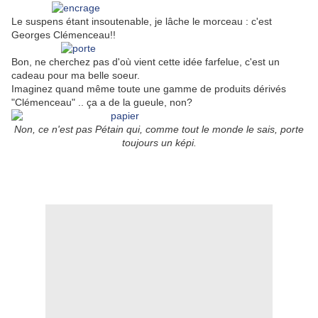
Le suspens étant insoutenable, je lâche le morceau : c'est
Georges Clémenceau!!
Bon, ne cherchez pas d'où vient cette idée farfelue, c'est un
cadeau pour ma belle soeur.
Imaginez quand même toute une gamme de produits dérivés
"Clémenceau" .. ça a de la gueule, non?
Non, ce n'est pas Pétain qui, comme tout le monde le sais, porte
toujours un képi.