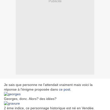
Publicité
Je sais que personne ne l'attendait vraiment mais voici la
réponse à l'énigme proposée dans
ce post
.
Georges, donc. Alors? des idées?
2 ème indice, ce personnage historique est né en Vendée.