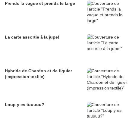
Prends la vague et prends le large
La carte assortie à la jupe!
Hybride de Chardon et de figuier
(impression textile)
Loup y es tuuuuu?