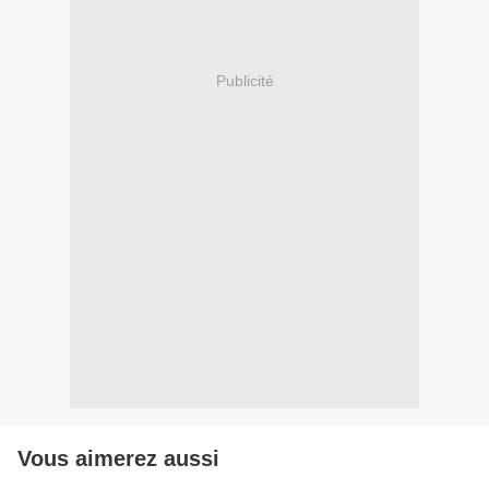
Publicité
Vous aimerez aussi