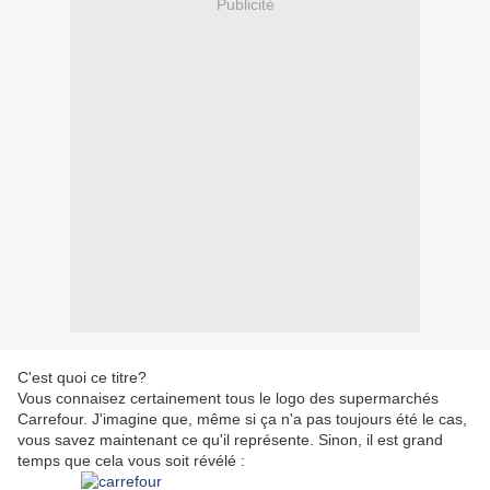
Publicité
C'est quoi ce titre?
Vous connaisez certainement tous le logo des supermarchés
Carrefour. J'imagine que, même si ça n'a pas toujours été le cas,
vous savez maintenant ce qu'il représente. Sinon, il est grand
temps que cela vous soit révélé :