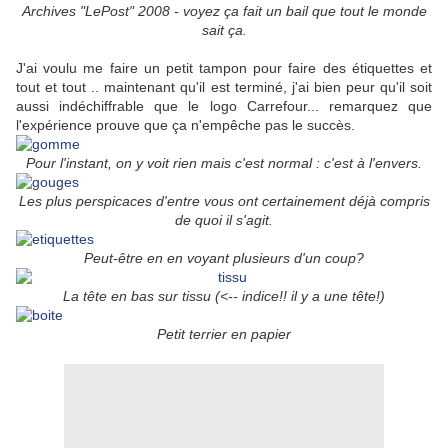
Archives "LePost" 2008 - voyez ça fait un bail que tout le monde
sait ça.
J'ai voulu me faire un petit tampon pour faire des étiquettes et
tout et tout .. maintenant qu'il est terminé, j'ai bien peur qu'il soit
aussi indéchiffrable que le logo Carrefour... remarquez que
l'expérience prouve que ça n'empêche pas le succès.
Pour l'instant, on y voit rien mais c'est normal : c'est à l'envers.
Les plus perspicaces d'entre vous ont certainement déjà compris
de quoi il s'agit.
Peut-être en en voyant plusieurs d'un coup?
La tête en bas sur tissu (<-- indice!! il y a une tête!)
Petit terrier en papier