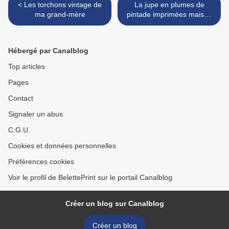
< Les torchons vintage de
La jupe en plumes de
ma grand-mère
pintade imprimées maison
>
Hébergé par Canalblog
Top articles
Pages
Contact
Signaler un abus
C.G.U.
Cookies et données personnelles
Préférences cookies
Voir le profil de BelettePrint sur le portail Canalblog
Créer un blog sur Canalblog
Créer un blog