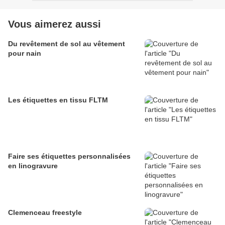
Vous aimerez aussi
Du revêtement de sol au vêtement
pour nain
Les étiquettes en tissu FLTM
Faire ses étiquettes personnalisées
en linogravure
Clemenceau freestyle