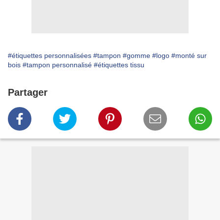
#étiquettes personnalisées
#tampon
#gomme
#logo
#monté sur
bois
#tampon personnalisé
#étiquettes tissu
Partager