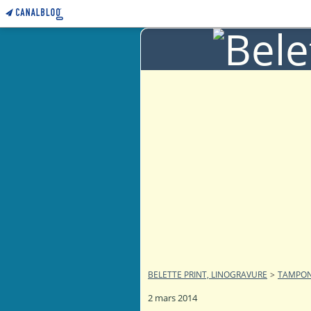
BELETTE PRINT, LINOGRAVURE
>
TAMPO
2 mars 2014