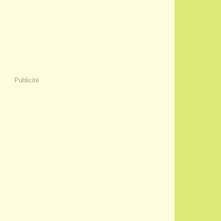
Publicité