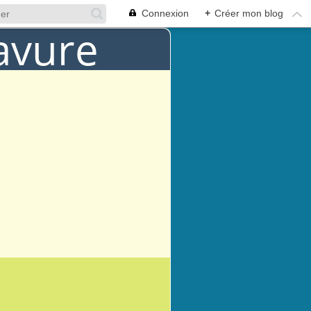
Connexion
+
Créer mon blog