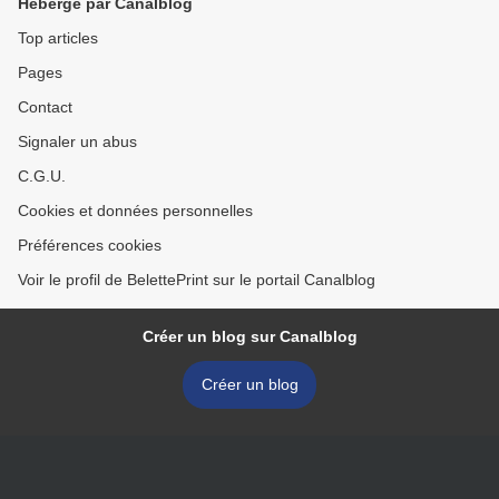
Hébergé par Canalblog
Top articles
Pages
Contact
Signaler un abus
C.G.U.
Cookies et données personnelles
Préférences cookies
Voir le profil de BelettePrint sur le portail Canalblog
Créer un blog sur Canalblog
Créer un blog