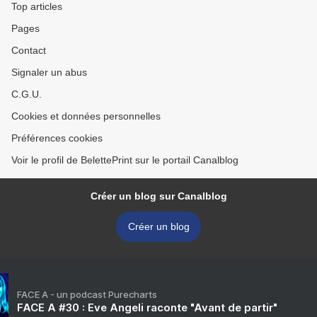
Top articles
Pages
Contact
Signaler un abus
C.G.U.
Cookies et données personnelles
Préférences cookies
Voir le profil de BelettePrint sur le portail Canalblog
Créer un blog sur Canalblog
Créer un blog
FACE A - un podcast Purecharts
FACE A #30 : Eve Angeli raconte "Avant de partir"