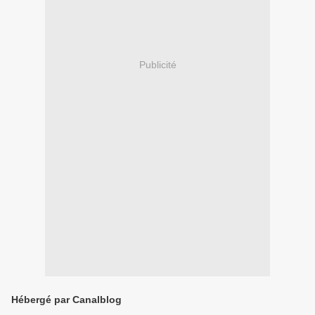
Publicité
Hébergé par Canalblog