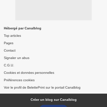
Hébergé par Canalblog
Top articles
Pages
Contact
Signaler un abus
C.G.U.
Cookies et données personnelles
Préférences cookies
Voir le profil de BelettePrint sur le portail Canalblog
Créer un blog sur Canalblog