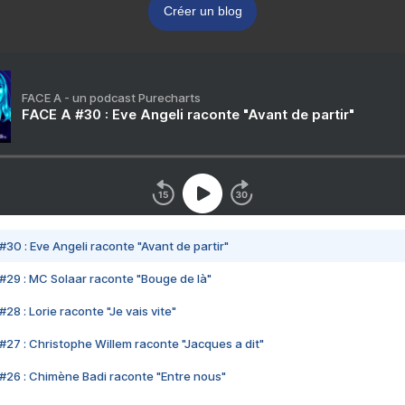
Créer un blog
FACE A - un podcast Purecharts
FACE A #30 : Eve Angeli raconte "Avant de partir"
#30 : Eve Angeli raconte "Avant de partir"
#29 : MC Solaar raconte "Bouge de là"
28 : Lorie raconte "Je vais vite"
#27 : Christophe Willem raconte "Jacques a dit"
#26 : Chimène Badi raconte "Entre nous"