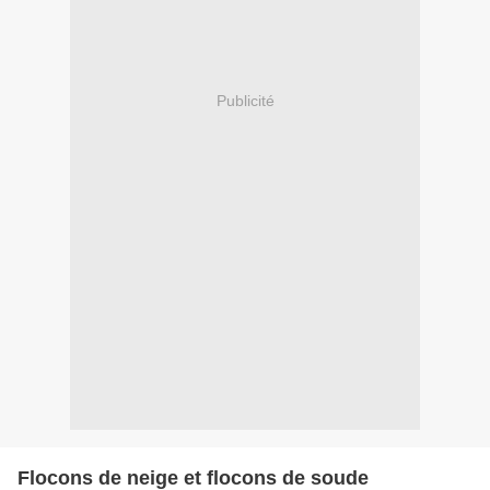
Publicité
Flocons de neige et flocons de soude