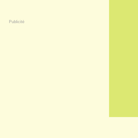
Publicité