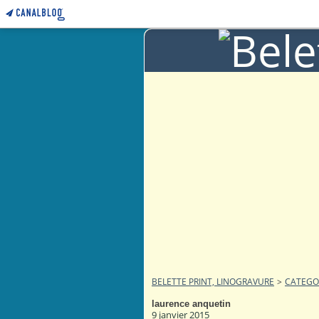
BELETTE PRINT, LINOGRAVURE
>
CATEGO
laurence anquetin
9 janvier 2015