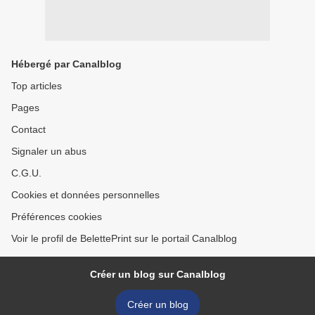
Hébergé par Canalblog
Top articles
Pages
Contact
Signaler un abus
C.G.U.
Cookies et données personnelles
Préférences cookies
Voir le profil de BelettePrint sur le portail Canalblog
Créer un blog sur Canalblog
Créer un blog