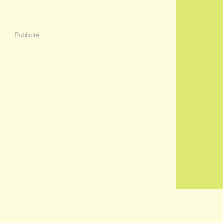
Publicité