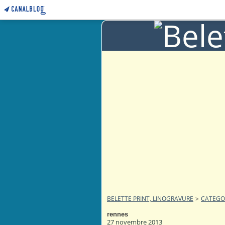
BELETTE PRINT, LINOGRAVURE
>
CATEGO
rennes
27 novembre 2013