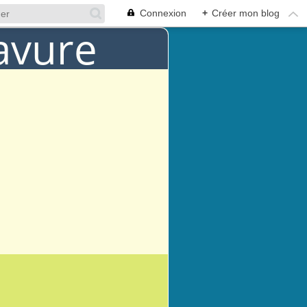
Connexion
+
Créer mon blog