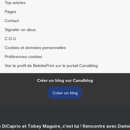
Top articles
Pages
Contact
Signaler un abus
C.G.U.
Cookies et données personnelles
Préférences cookies
Voir le profil de BelettePrint sur le portail Canalblog
Créer un blog sur Canalblog
Créer un blog
 DiCaprio et Tobey Maguire, c'est lui ! Rencontre avec Dam