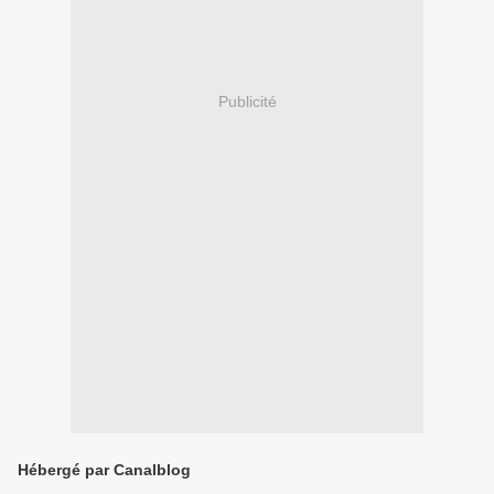
Publicité
Hébergé par Canalblog