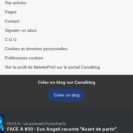
Top articles
Pages
Contact
Signaler un abus
C.G.U.
Cookies et données personnelles
Préférences cookies
Voir le profil de BelettePrint sur le portail Canalblog
Créer un blog sur Canalblog
Créer un blog
FACE A - un podcast Purecharts
FACE A #30 : Eve Angeli raconte "Avant de partir"