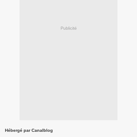
Publicité
Hébergé par Canalblog