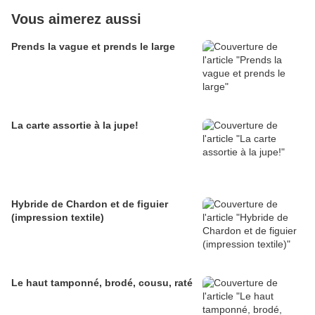
Vous aimerez aussi
Prends la vague et prends le large
La carte assortie à la jupe!
Hybride de Chardon et de figuier
(impression textile)
Le haut tamponné, brodé, cousu, raté