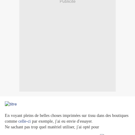
Publicité
En voyant pleins de belles choses imprimées sur tissu dans des boutiques
comme
celle-ci
par exemple, j'ai eu envie d'essayer.
Ne sachant pas trop quel matériel utiliser, j'ai opté pour