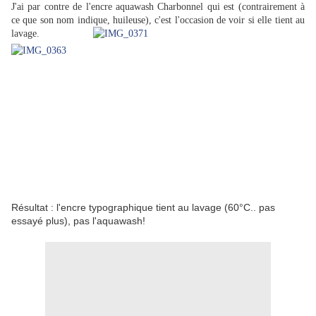
J'ai par contre de l'encre aquawash Charbonnel qui est (contrairement à
ce que son nom indique, huileuse), c'est l'occasion de voir si elle tient au
lavage.
Résultat : l'encre typographique tient au lavage (60°C.. pas
essayé plus), pas l'aquawash!